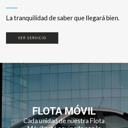
La tranquilidad de saber que llegará bien.
VER SERVICIO
FLOTA MÓVIL
Cada unidad de nuestra Flota