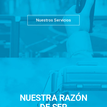
Nuestros Servicios
NUESTRA RAZÓN