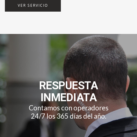
VER SERVICIO
RESPUESTA
INMEDIATA
Contamos con operadores
24/7 los 365 días del año.