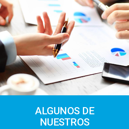
ALGUNOS DE
NUESTROS