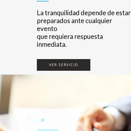
La tranquilidad depende de estar
preparados ante cualquier
evento
que requiera respuesta
inmediata.
VER SERVICIO