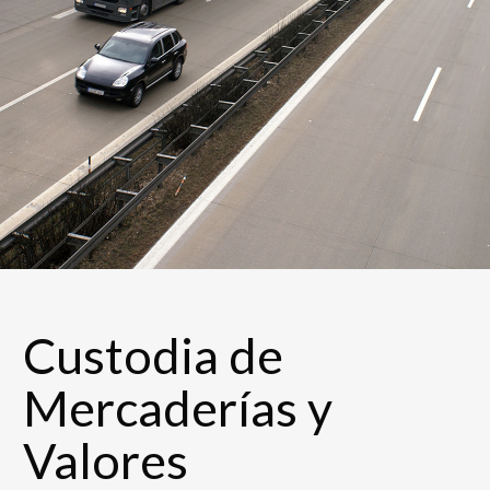
Custodia de
Mercaderías y
Valores