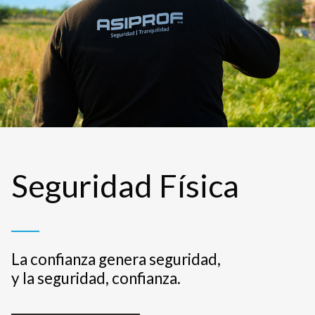
Seguridad Física
La confianza genera seguridad,
y la seguridad, confianza.