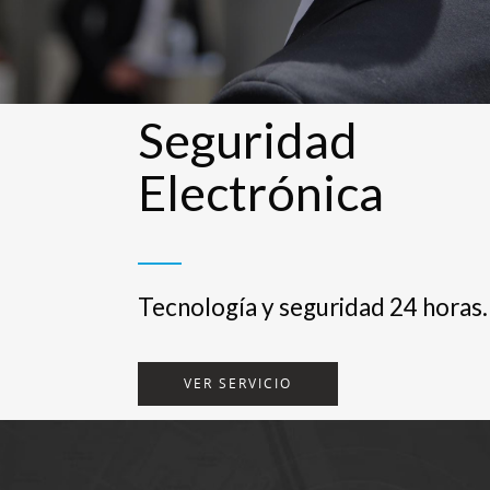
Seguridad
Electrónica
Tecnología y seguridad 24 horas.
VER SERVICIO