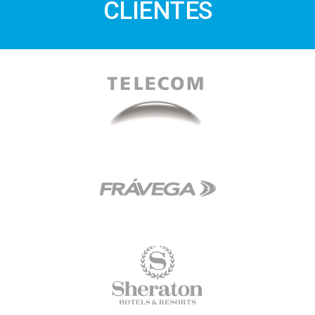
CLIENTES